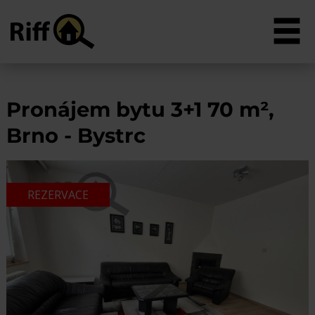
Pronájem bytu 3+1 70 m²,
Brno - Bystrc
REZERVACE