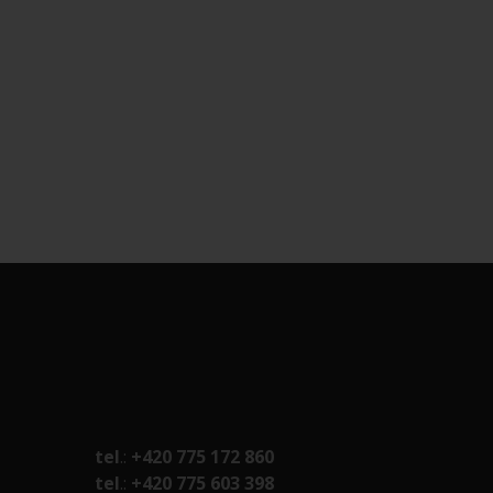
tel
.:
+420 775 172 860
tel
.:
+420 775 603 398